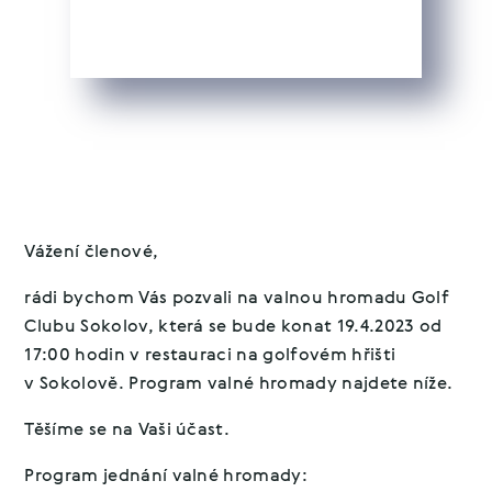
Vážení členové,
rádi bychom Vás pozvali na valnou hromadu Golf
Clubu Sokolov, která se bude konat 19.4.2023 od
17:00 hodin v restauraci na golfovém hřišti
v Sokolově. Program valné hromady najdete níže.
Těšíme se na Vaši účast.
Program jednání valné hromady: