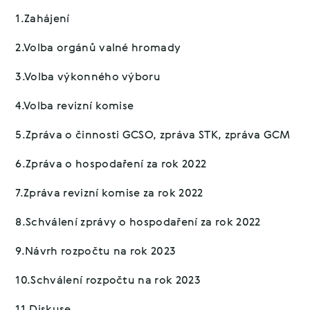
1.Zahájení
2.Volba orgánů valné hromady
3.Volba výkonného výboru
4.Volba revizní komise
5.Zpráva o činnosti GCSO, zpráva STK, zpráva GCM
6.Zpráva o hospodaření za rok 2022
7.Zpráva revizní komise za rok 2022
8.Schválení zprávy o hospodaření za rok 2022
9.Návrh rozpočtu na rok 2023
10.Schválení rozpočtu na rok 2023
11.Diskuse