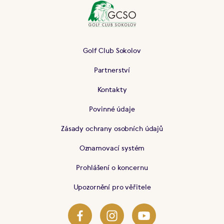
Golf Club Sokolov
Partnerství
Kontakty
Povinné údaje
Zásady ochrany osobních údajů
Oznamovací systém
Prohlášení o koncernu
Upozornění pro věřitele