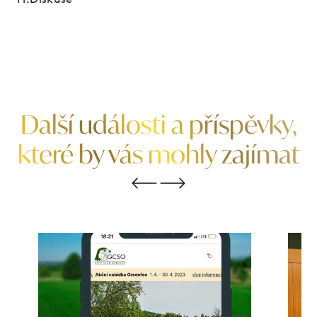
Další události a příspěvky,
které by vás mohly zajímat