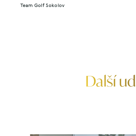
Team Golf Sokolov
Další ud