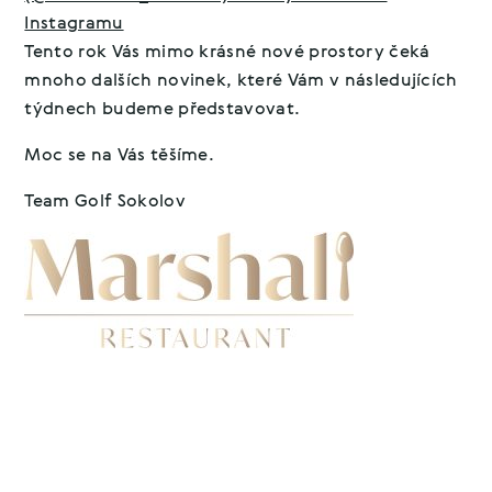
Instagramu
Tento rok Vás mimo krásné nové prostory čeká
mnoho dalších novinek, které Vám v následujících
týdnech budeme představovat.
Moc se na Vás těšíme.
Team Golf Sokolov