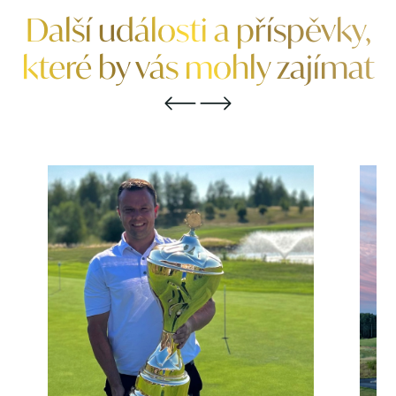
Další události a příspěvky,
které by vás mohly zajímat