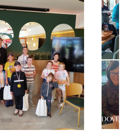
DOVEDA 202