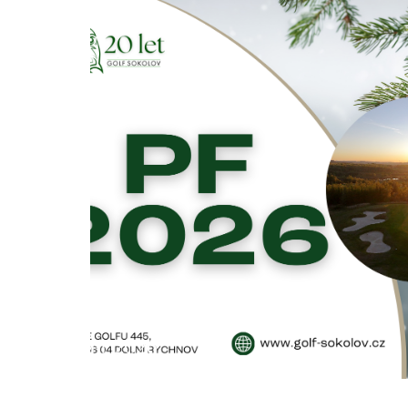
PF 2026