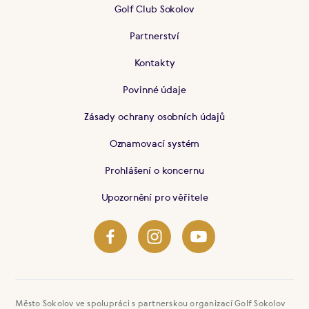
Golf Club Sokolov
Partnerství
Kontakty
Povinné údaje
Zásady ochrany osobních údajů
Oznamovací systém
Prohlášení o koncernu
Upozornění pro věřitele
Město Sokolov ve spolupráci s partnerskou organizací Golf Sokolov