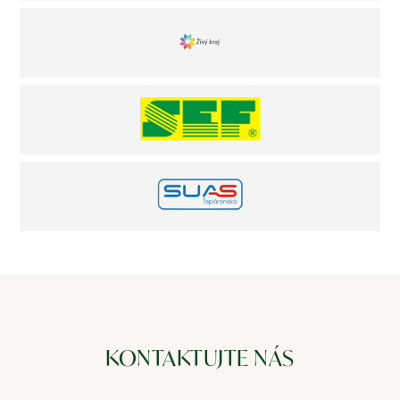
KONTAKTUJTE NÁS