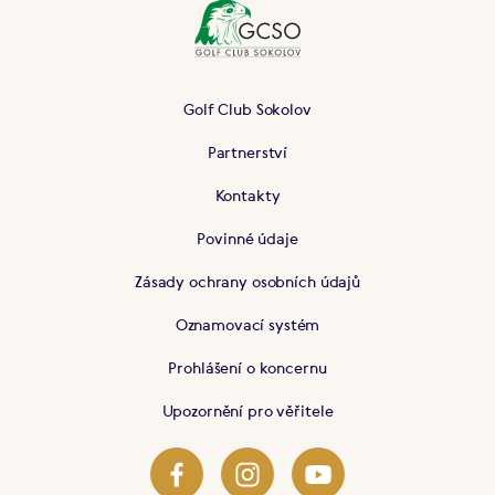
Golf Club Sokolov
Partnerství
Kontakty
Povinné údaje
Zásady ochrany osobních údajů
Oznamovací systém
Prohlášení o koncernu
Upozornění pro věřitele