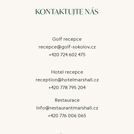
KONTAKTUJTE NÁS
Golf recepce
recepce@golf-sokolov.cz
+420 724 602 475
Hotel recepce
reception@hotelmarshall.cz
+420 778 795 204
Restaurace
info@restaurantmarshall.cz
+420 776 006 065