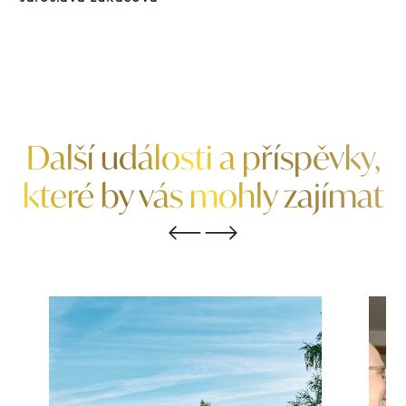
Další události a příspěvky,
které by vás mohly zajímat